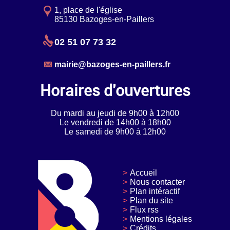
1, place de l'église
85130 Bazoges-en-Paillers
02 51 07 73 32
mairie@bazoges-en-paillers.fr
Horaires d'ouvertures
Du mardi au jeudi de 9h00 à 12h00
Le vendredi de 14h00 à 18h00
Le samedi de 9h00 à 12h00
Accueil
Nous contacter
Plan intéractif
Plan du site
Flux rss
Mentions légales
Crédits