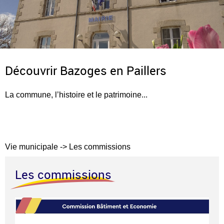
Découvrir Bazoges en Paillers
La commune, l’histoire et le patrimoine...
Vie municipale
->
Les commissions
Les commissions