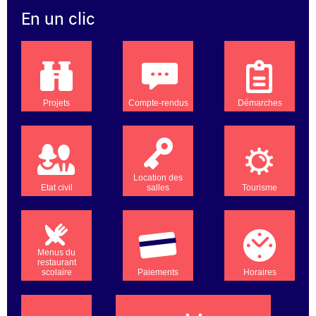
En un clic
Projets
Compte-rendus
Démarches
Location des
Etat civil
salles
Tourisme
Menus du
restaurant
scolaire
Paiements
Horaires