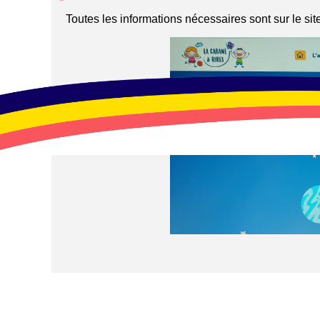
Toutes les informations nécessaires sont sur le site