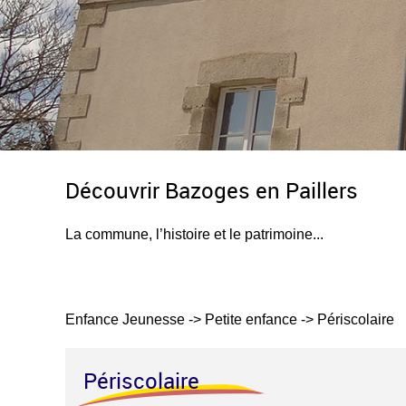
Découvrir Bazoges en Paillers
La commune, l’histoire et le patrimoine...
Enfance Jeunesse
->
Petite enfance
->
Périscolaire
Périscolaire