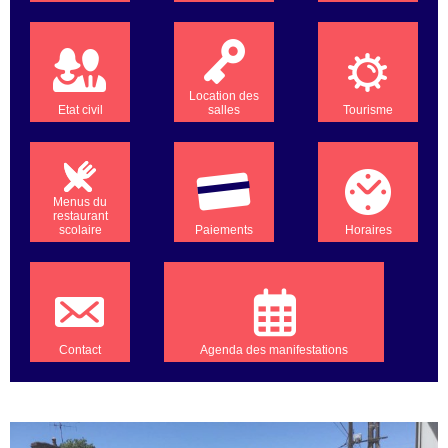
Location des
Etat civil
salles
Tourisme
Menus du
restaurant
scolaire
Paiements
Horaires
Contact
Agenda des manifestations