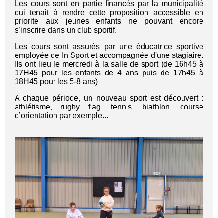
Les cours sont en partie financés par la municipalité
qui tenait à rendre cette proposition accessible en
priorité aux jeunes enfants ne pouvant encore
s’inscrire dans un club sportif.
Les cours sont assurés par une éducatrice sportive
employée de In Sport et accompagnée d'une stagiaire.
Ils ont lieu le mercredi à la salle de sport (de 16h45 à
17H45 pour les enfants de 4 ans puis de 17h45 à
18H45 pour les 5-8 ans)
A chaque période, un nouveau sport est découvert :
athlétisme, rugby flag, tennis, biathlon, course
d’orientation par exemple...