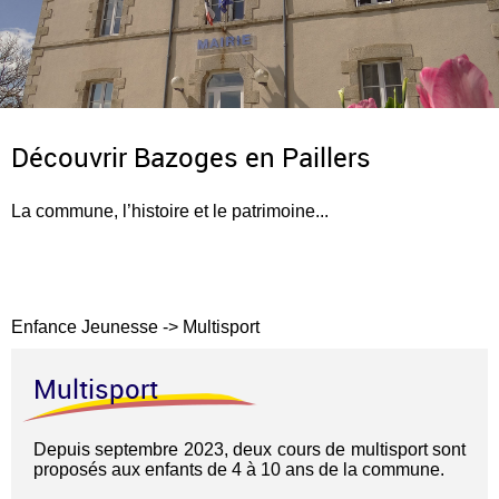
Découvrir Bazoges en Paillers
La commune, l’histoire et le patrimoine...
Enfance Jeunesse
->
Multisport
Multisport
Depuis septembre 2023, deux cours de multisport sont
proposés aux enfants de 4 à 10 ans de la commune.