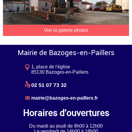
Voir la galerie photos
Mairie de Bazoges-en-Paillers
1, place de l'église
85130 Bazoges-en-Paillers
02 51 07 73 32
mairie@bazoges-en-paillers.fr
Horaires d'ouvertures
Du mardi au jeudi de 9h00 à 12h00
Le vendredi de 14h00 à 18h00