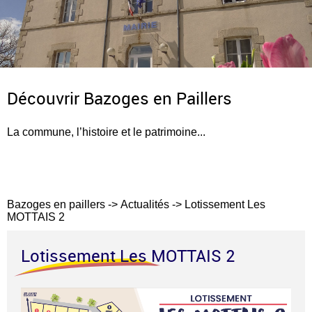
Découvrir Bazoges en Paillers
La commune, l’histoire et le patrimoine...
Bazoges en paillers
->
Actualités
->
Lotissement Les
MOTTAIS 2
Lotissement Les MOTTAIS 2