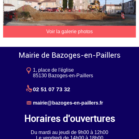
Voir la galerie photos
Mairie de Bazoges-en-Paillers
1, place de l'église
85130 Bazoges-en-Paillers
02 51 07 73 32
mairie@bazoges-en-paillers.fr
Horaires d'ouvertures
Du mardi au jeudi de 9h00 à 12h00
Le vendredi de 14h00 à 18h00