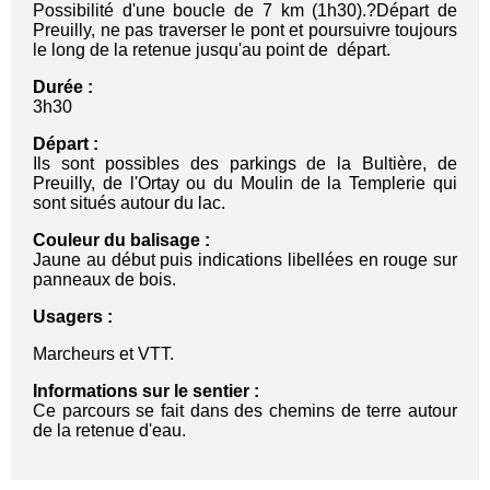
Possibilité d'une boucle de 7 km (1h30).?Départ de
Preuilly, ne pas traverser le pont et poursuivre toujours
le long de la retenue jusqu'au point de départ.
Durée :
3h30
Départ :
Ils sont possibles des parkings de la Bultière, de
Preuilly, de l'Ortay ou du Moulin de la Templerie qui
sont situés autour du lac.
Couleur du balisage :
Jaune au début puis indications libellées en rouge sur
panneaux de bois.
Usagers :
Marcheurs et VTT.
Informations sur le sentier :
Ce parcours se fait dans des chemins de terre autour
de la retenue d'eau.