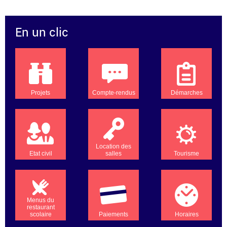
En un clic
Projets
Compte-rendus
Démarches
Location des
Etat civil
salles
Tourisme
Menus du
restaurant
scolaire
Paiements
Horaires