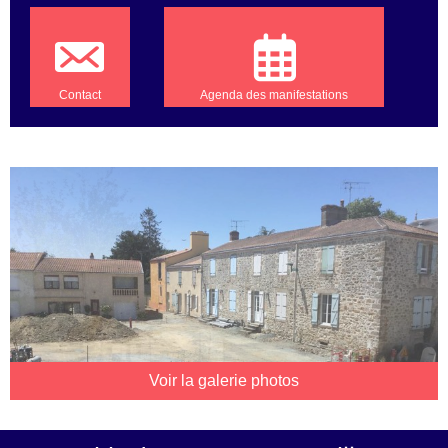
Contact
Agenda des manifestations
Voir la galerie photos