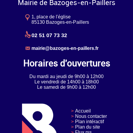
Mairie de Bazoges-en-Paillers
1, place de l'église
85130 Bazoges-en-Paillers
02 51 07 73 32
mairie@bazoges-en-paillers.fr
Horaires d'ouvertures
Du mardi au jeudi de 9h00 à 12h00
Le vendredi de 14h00 à 18h00
Le samedi de 9h00 à 12h00
Accueil
Nous contacter
Plan intéractif
Plan du site
Flux rss