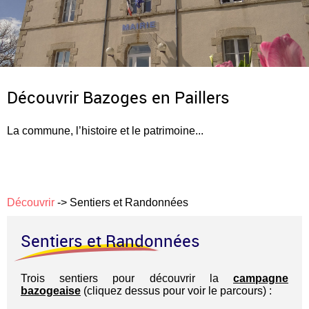
Découvrir Bazoges en Paillers
La commune, l’histoire et le patrimoine...
Découvrir
->
Sentiers et Randonnées
Sentiers et Randonnées
Trois sentiers pour découvrir la
campagne
bazogeaise
(cliquez dessus pour voir le parcours) :