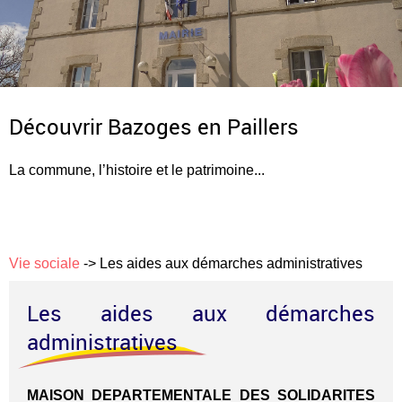
Découvrir Bazoges en Paillers
La commune, l’histoire et le patrimoine...
Vie sociale
->
Les aides aux démarches administratives
Les aides aux démarches
administratives
MAISON DEPARTEMENTALE DES SOLIDARITES