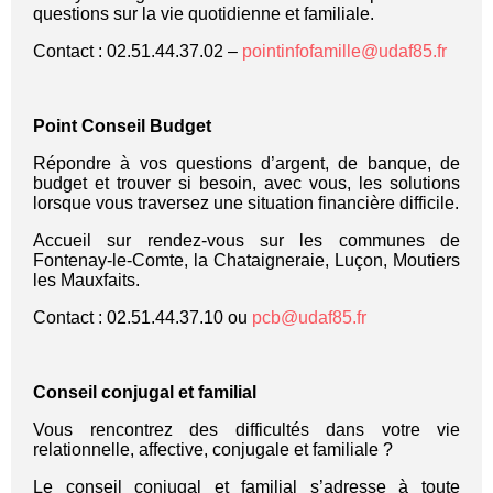
questions sur la vie quotidienne et familiale.
Contact : 02.51.44.37.02 –
pointinfofamille@udaf85.fr
Point Conseil Budget
Répondre à vos questions d’argent, de banque, de
budget et trouver si besoin, avec vous, les solutions
lorsque vous traversez une situation financière difficile.
Accueil sur rendez-vous sur les communes de
Fontenay-le-Comte, la Chataigneraie, Luçon, Moutiers
les Mauxfaits.
Contact : 02.51.44.37.10 ou
pcb@udaf85.fr
Conseil conjugal et familial
Vous rencontrez des difficultés dans votre vie
relationnelle, affective, conjugale et familiale ?
Le conseil conjugal et familial s’adresse à toute