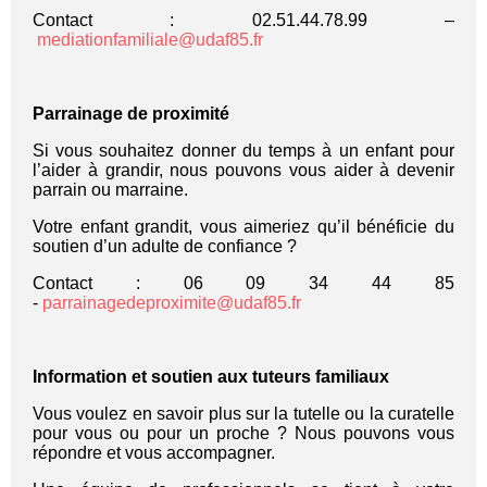
Contact : 02.51.44.78.99 –
mediationfamiliale@udaf85.fr
Parrainage de proximité
Si vous souhaitez donner du temps à un enfant pour
l’aider à grandir, nous pouvons vous aider à devenir
parrain ou marraine.
Votre enfant grandit, vous aimeriez qu’il bénéficie du
soutien d’un adulte de confiance ?
Contact : 06 09 34 44 85
-
parrainagedeproximite@udaf85.fr
Information et soutien aux tuteurs familiaux
Vous voulez en savoir plus sur la tutelle ou la curatelle
pour vous ou pour un proche ? Nous pouvons vous
répondre et vous accompagner.