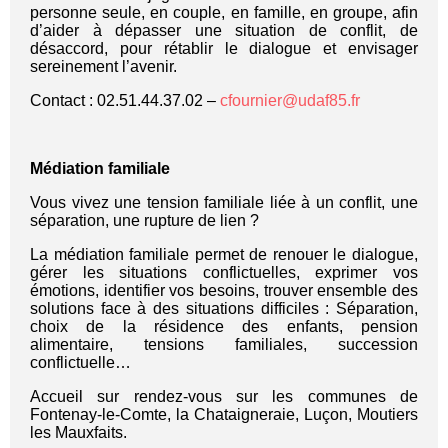
personne seule, en couple, en famille, en groupe, afin
d’aider à dépasser une situation de conflit, de
désaccord, pour rétablir le dialogue et envisager
sereinement l’avenir.
Contact : 02.51.44.37.02 –
cfournier@udaf85.fr
Médiation familiale
Vous vivez une tension familiale liée à un conflit, une
séparation, une rupture de lien ?
La médiation familiale permet de renouer le dialogue,
gérer les situations conflictuelles, exprimer vos
émotions, identifier vos besoins, trouver ensemble des
solutions face à des situations difficiles : Séparation,
choix de la résidence des enfants, pension
alimentaire, tensions familiales, succession
conflictuelle…
Accueil sur rendez-vous sur les communes de
Fontenay-le-Comte, la Chataigneraie, Luçon, Moutiers
les Mauxfaits.