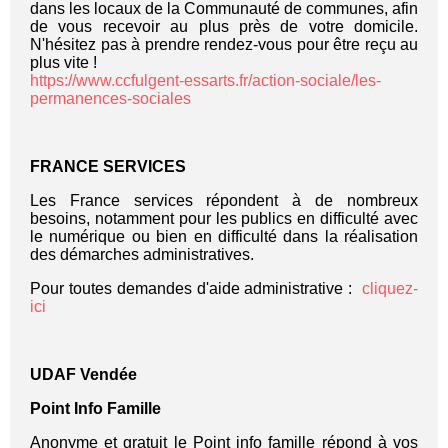
dans les locaux de la Communauté de communes, afin
de vous recevoir au plus près de votre domicile.
N'hésitez pas à prendre rendez-vous pour être reçu au
plus vite !
https://www.ccfulgent-essarts.fr/action-sociale/les-
permanences-sociales
FRANCE SERVICES
Les France services répondent à de nombreux
besoins, notamment pour les publics en difficulté avec
le numérique ou bien en difficulté dans la réalisation
des démarches administratives.
Pour toutes demandes d'aide administrative :
cliquez-
ici
UDAF Vendée
Point Info Famille
Anonyme et gratuit le Point info famille répond à vos