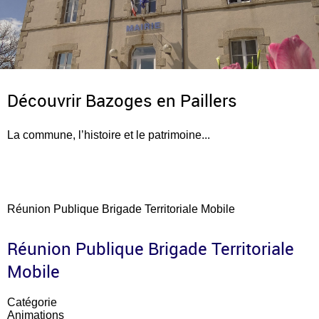
Découvrir Bazoges en Paillers
La commune, l’histoire et le patrimoine...
Réunion Publique Brigade Territoriale Mobile
Réunion Publique Brigade Territoriale
Mobile
Catégorie
Animations