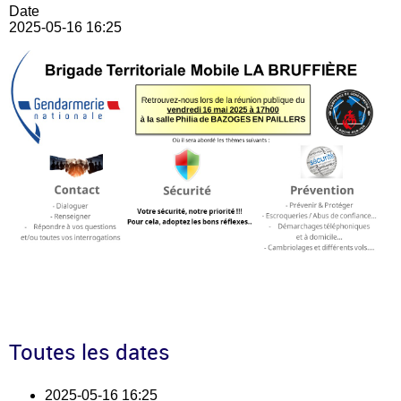
Date
2025-05-16
16:25
Toutes les dates
2025-05-16
16:25