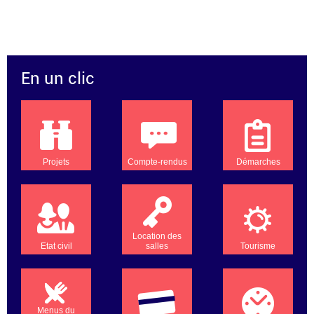
En un clic
Projets
Compte-rendus
Démarches
Location des
Etat civil
salles
Tourisme
Menus du