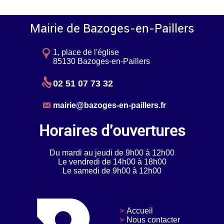
Mairie de Bazoges-en-Paillers
1, place de l'église
85130 Bazoges-en-Paillers
02 51 07 73 32
mairie@bazoges-en-paillers.fr
Horaires d'ouvertures
Du mardi au jeudi de 9h00 à 12h00
Le vendredi de 14h00 à 18h00
Le samedi de 9h00 à 12h00
Accueil
Nous contacter