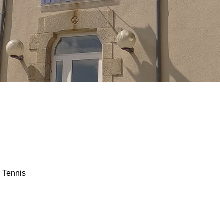
 Tennis