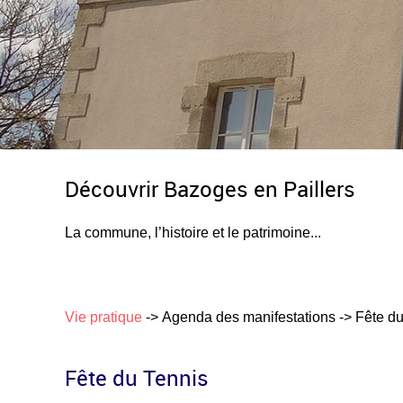
Découvrir Bazoges en Paillers
La commune, l’histoire et le patrimoine...
Vie pratique
->
Agenda des manifestations
->
Fête du
Fête du Tennis