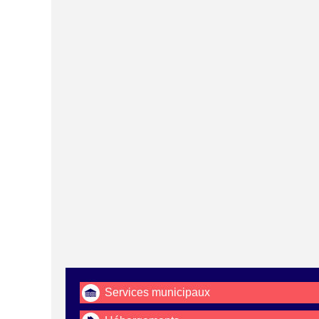
Services municipaux