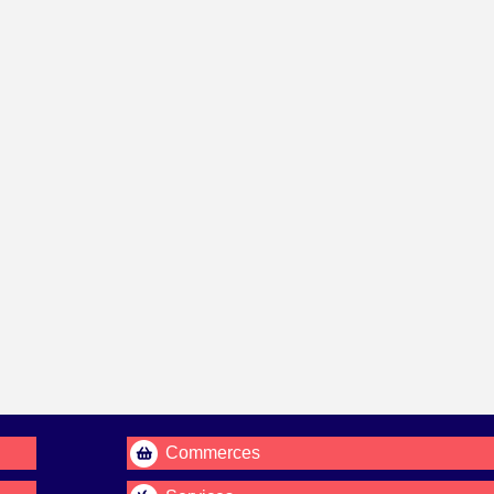
Commerces